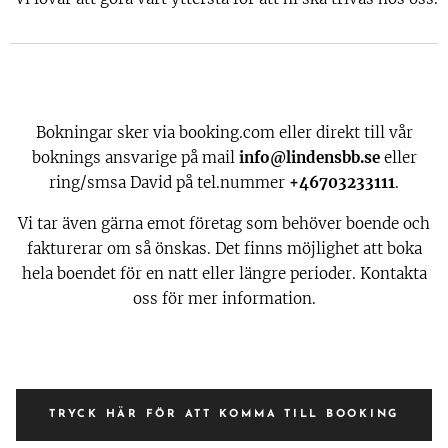
Bokningar sker via booking.com eller direkt till vår
boknings ansvarige på mail
info@lindensbb.se
eller
ring/smsa David på tel.nummer
+46703233111
.
Vi tar även gärna emot företag som behöver boende och
fakturerar om så önskas. Det finns möjlighet att boka
hela boendet för en natt eller längre perioder. Kontakta
oss för mer information.
TRYCK HÄR FÖR ATT KOMMA TILL BOOKING